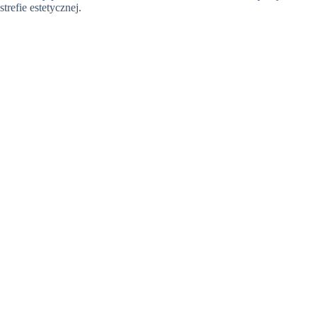
strefie estetycznej.