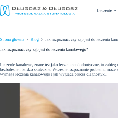
Przejdź
do
Leczenie
treści
Strona główna
Blog
Jak rozpoznać, czy ząb jest do leczenia ka
Jak rozpoznać, czy ząb jest do leczenia kanałowego?
Leczenie kanałowe, znane też jako leczenie endodontyczne, to zabieg
bezbolesne i bardzo skuteczne. Wczesne rozpoznanie problemu może 
wymaga leczenia kanałowego i jak wygląda proces diagnostyki.