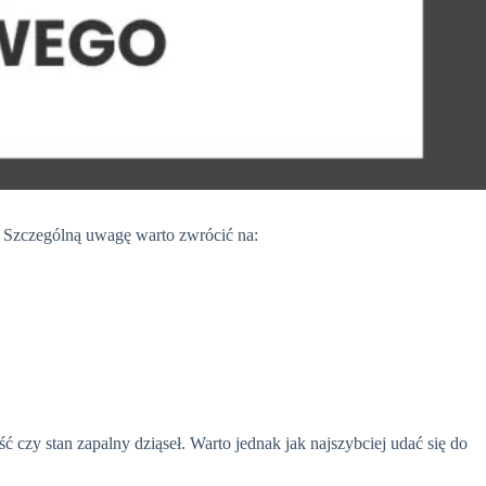
. Szczególną uwagę warto zwrócić na:
czy stan zapalny dziąseł. Warto jednak jak najszybciej udać się do